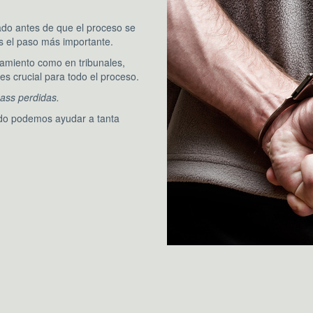
do antes de que el proceso se
 es el paso más importante.
amiento como en tribunales,
 es crucial para todo el proceso.
ass perdidas.
do podemos ayudar a tanta