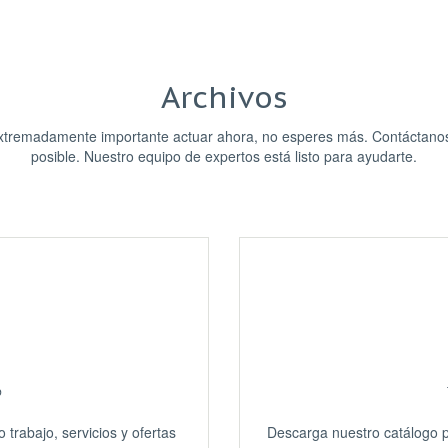
Archivos
xtremadamente importante actuar ahora, no esperes más. Contáctanos 
posible. Nuestro equipo de expertos está listo para ayudarte.
b
trabajo, servicios y ofertas
Descarga nuestro catálogo pa