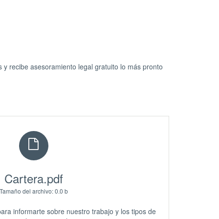
y recibe asesoramiento legal gratuito lo más pronto
Cartera.pdf
Tamaño del archivo: 0.0 b
ra informarte sobre nuestro trabajo y los tipos de