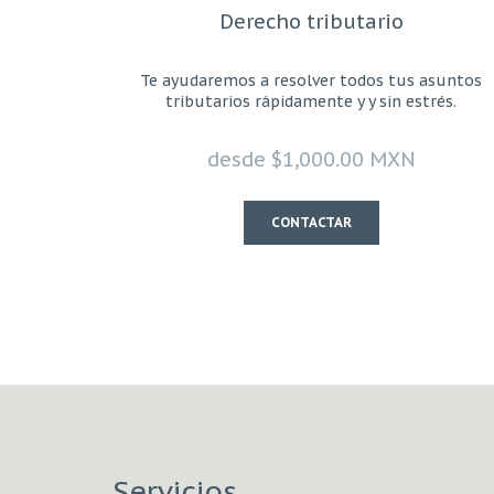
Derecho tributario
Te ayudaremos a resolver todos tus asuntos
tributarios rápidamente y y sin estrés.
desde
$1,000.00 MXN
CONTACTAR
Servicios